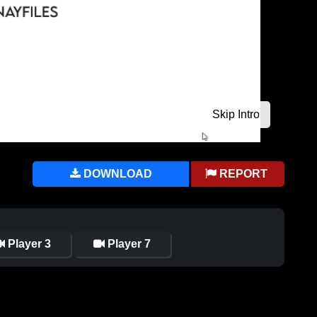
DOWNLOAD
REPORT
Player 3
Player 7