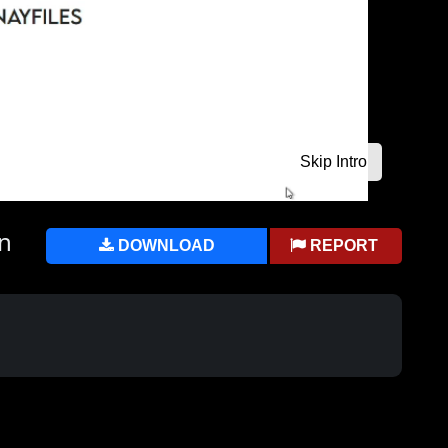
an
DOWNLOAD
REPORT