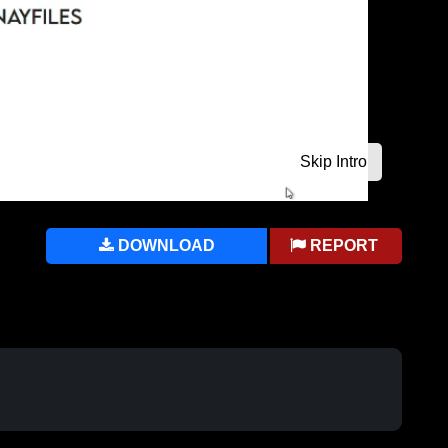
DOWNLOAD
REPORT
g