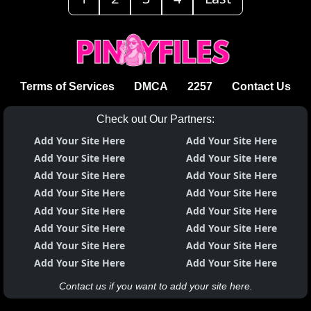
Terms of Services
DMCA
2257
Contact Us
Check out Our Partners:
Add Your Site Here
Add Your Site Here
Add Your Site Here
Add Your Site Here
Add Your Site Here
Add Your Site Here
Add Your Site Here
Add Your Site Here
Add Your Site Here
Add Your Site Here
Add Your Site Here
Add Your Site Here
Add Your Site Here
Add Your Site Here
Add Your Site Here
Add Your Site Here
Contact us if you want to add your site here.