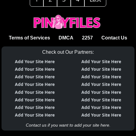
Terms of Services
DMCA
2257
Contact Us
Check out Our Partners:
Add Your Site Here
Add Your Site Here
Add Your Site Here
Add Your Site Here
Add Your Site Here
Add Your Site Here
Add Your Site Here
Add Your Site Here
Add Your Site Here
Add Your Site Here
Add Your Site Here
Add Your Site Here
Add Your Site Here
Add Your Site Here
Add Your Site Here
Add Your Site Here
Contact us if you want to add your site here.