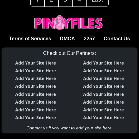
Terms of Services
DMCA
2257
Contact Us
Check out Our Partners:
Add Your Site Here
Add Your Site Here
Add Your Site Here
Add Your Site Here
Add Your Site Here
Add Your Site Here
Add Your Site Here
Add Your Site Here
Add Your Site Here
Add Your Site Here
Add Your Site Here
Add Your Site Here
Add Your Site Here
Add Your Site Here
Add Your Site Here
Add Your Site Here
Contact us if you want to add your site here.