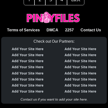
Terms of Services
DMCA
2257
Contact Us
Check out Our Partners:
Add Your Site Here
Add Your Site Here
Add Your Site Here
Add Your Site Here
Add Your Site Here
Add Your Site Here
Add Your Site Here
Add Your Site Here
Add Your Site Here
Add Your Site Here
Add Your Site Here
Add Your Site Here
Add Your Site Here
Add Your Site Here
Add Your Site Here
Add Your Site Here
Contact us if you want to add your site here.