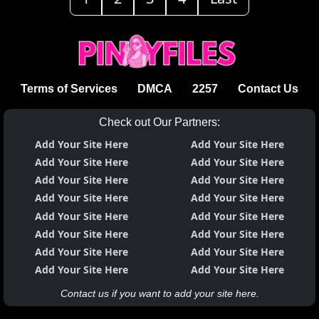
Terms of Services
DMCA
2257
Contact Us
Check out Our Partners:
Add Your Site Here
Add Your Site Here
Add Your Site Here
Add Your Site Here
Add Your Site Here
Add Your Site Here
Add Your Site Here
Add Your Site Here
Add Your Site Here
Add Your Site Here
Add Your Site Here
Add Your Site Here
Add Your Site Here
Add Your Site Here
Add Your Site Here
Add Your Site Here
Contact us if you want to add your site here.