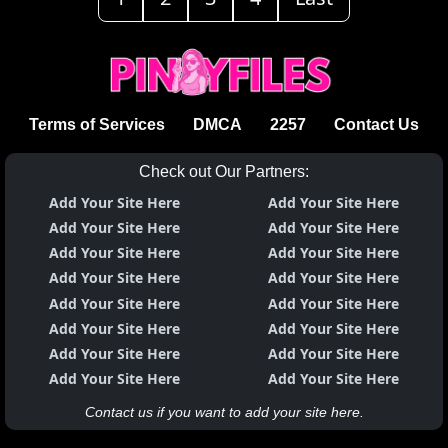
Terms of Services
DMCA
2257
Contact Us
Check out Our Partners:
Add Your Site Here
Add Your Site Here
Add Your Site Here
Add Your Site Here
Add Your Site Here
Add Your Site Here
Add Your Site Here
Add Your Site Here
Add Your Site Here
Add Your Site Here
Add Your Site Here
Add Your Site Here
Add Your Site Here
Add Your Site Here
Add Your Site Here
Add Your Site Here
Contact us if you want to add your site here.