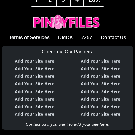
Terms of Services
DMCA
2257
Contact Us
Check out Our Partners:
Add Your Site Here
Add Your Site Here
Add Your Site Here
Add Your Site Here
Add Your Site Here
Add Your Site Here
Add Your Site Here
Add Your Site Here
Add Your Site Here
Add Your Site Here
Add Your Site Here
Add Your Site Here
Add Your Site Here
Add Your Site Here
Add Your Site Here
Add Your Site Here
Contact us if you want to add your site here.